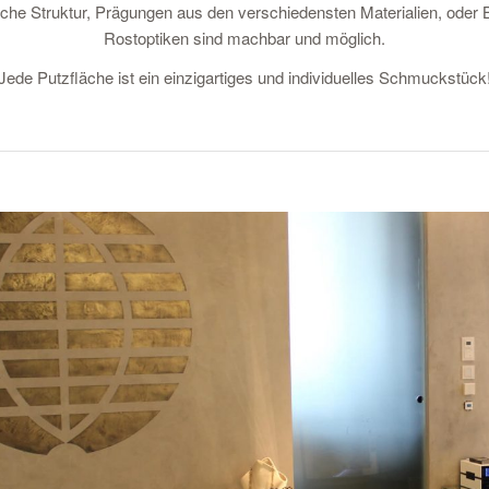
sche Struktur, Prägungen aus den verschiedensten Materialien, oder B
Rostoptiken sind machbar und möglich.
Jede Putzfläche ist ein einzigartiges und individuelles Schmuckstück