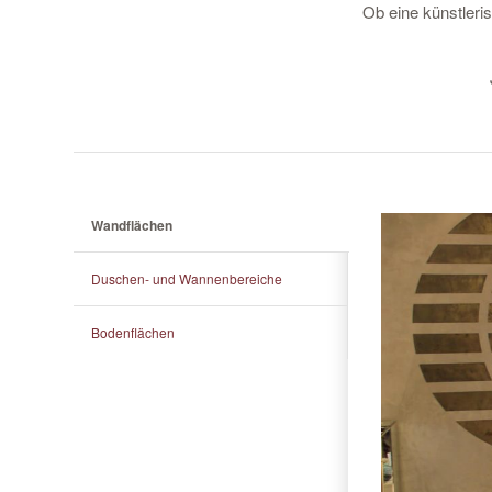
Ob eine künstleri
Wandflächen
Duschen- und Wannenbereiche
Bodenflächen