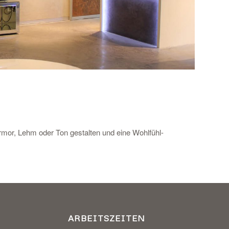
armor, Lehm oder Ton gestalten und eine Wohlfühl-
ARBEITSZEITEN