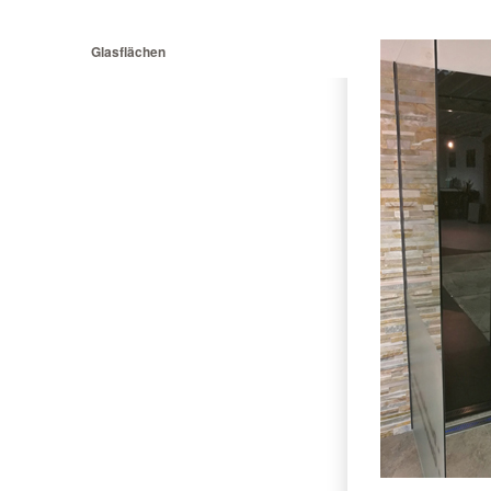
Glasflächen