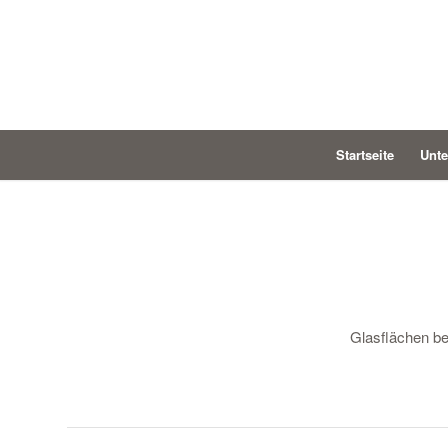
Startseite
Unt
Glasflächen be