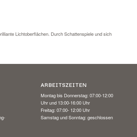
illiante Lichtoberflächen. Durch Schattenspiele und sich
ARBEITSZEITEN
Montag bis Donnerstag: 07:00-12:00
Uhr und 13:00-16:00 Uhr
Freitag: 07:00- 12:00 Uhr
ng-
Samstag und Sonntag: geschlossen